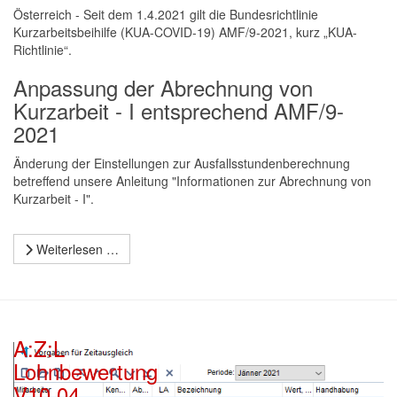
Österreich - Seit dem 1.4.2021 gilt die Bundesrichtlinie
Kurzarbeitsbeihilfe (KUA-COVID-19) AMF/9-2021, kurz „KUA-
Richtlinie“.
Anpassung der Abrechnung von
Kurzarbeit - I entsprechend AMF/9-
2021
Änderung der Einstellungen zur Ausfallsstundenberechnung
betreffend unsere Anleitung "Informationen zur Abrechnung von
Kurzarbeit - I".
Weiterlesen …
A:Z:L
Lohnbewertung
V10.04