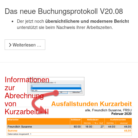
Das neue Buchungsprotokoll V20.08
Der jetzt noch
übersichtlichere und modernere Bericht
unterstützt sie beim Nachweis ihrer Arbeitszeiten.
Weiterlesen …
Informationen
zur
Abrechnung
von
Kurzarbeit - II