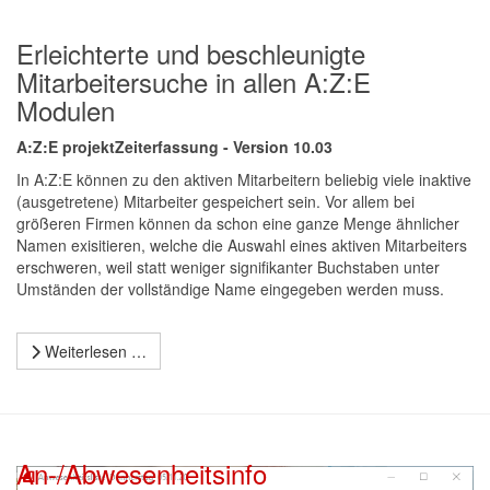
Erleichterte und beschleunigte
Mitarbeitersuche in allen A:Z:E
Modulen
A:Z:E projektZeiterfassung - Version 10.03
In A:Z:E können zu den aktiven Mitarbeitern beliebig viele inaktive
(ausgetretene) Mitarbeiter gespeichert sein. Vor allem bei
größeren Firmen können da schon eine ganze Menge ähnlicher
Namen exisitieren, welche die Auswahl eines aktiven Mitarbeiters
erschweren, weil statt weniger signifikanter Buchstaben unter
Umständen der vollständige Name eingegeben werden muss.
Weiterlesen …
An-/Abwesenheitsinfo