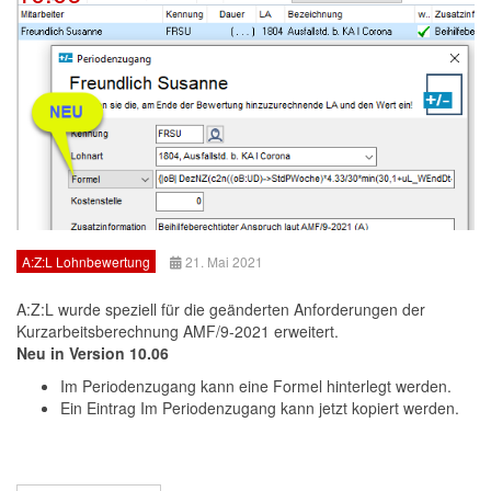
A:Z:L Lohnbewertung
21. Mai 2021
A:Z:L wurde speziell für die geänderten Anforderungen der
Kurzarbeitsberechnung AMF/9-2021 erweitert.
Neu in Version 10.06
Im Periodenzugang kann eine Formel hinterlegt werden.
Ein Eintrag Im Periodenzugang kann jetzt kopiert werden.