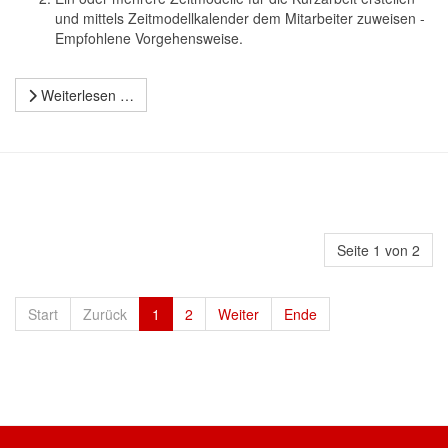
und mittels Zeitmodellkalender dem Mitarbeiter zuweisen -
Empfohlene Vorgehensweise.
Weiterlesen …
Seite 1 von 2
Start
Zurück
1
2
Weiter
Ende