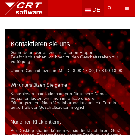
Sprache auswählen
DE
Kontaktieren sie uns!
Gerne beantworten wir ihre offenen Fragen.
Telefonisch stehen wir ihnen zu den Geschäftszeiten zur
Verfügung.
Unsere Geschäftszeiten: Mo-Do 8:00-18:00, Fr 8:00-13:00
Wir unterstützen Sie gerne
Kostenlosen Installationssupport für unsere Demo-
Versionen bieten wir ihnen innerhalb unserer
Öffnungszeiten. Nach Vereinbarung ist auch ein Termin
außerhalb der Geschäftszeiten möglich.
Nur einen Klick entfernt
Per Desktop-sharing können wir sie direkt auf Ihrem Gerät